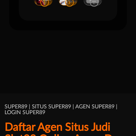
i
i
i
SUPER89 | SITUS SUPER89 | AGEN SUPER89 |
LOGIN SUPER89
Daftar Agen Situs Judi