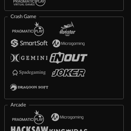
Crash Game
Arcade