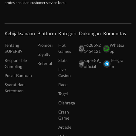
profesional dari customer service kami.
Kebijaksanaan
Platform
Kategori
Dukungan
Komunitas
Tentang
Promosi
Hot
+628592
Whatsa
SUPER89
Games
1454121
pp
Loyalty
Responsible
Slots
super89_
Telegra
Referral
Gambling
official
m
Live
Pusat Bantuan
Casino
Syarat dan
Race
Ketentuan
Togel
Olahraga
Crash
Game
Arcade